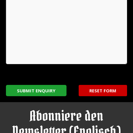
Abonniere den
Newsletter (Englisch)