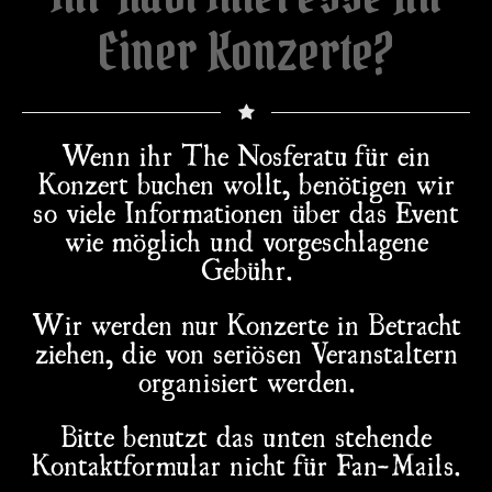
Einer Konzerte?
Wenn ihr The Nosferatu für ein
Konzert buchen wollt, benötigen wir
so viele Informationen über das Event
wie möglich und vorgeschlagene
Gebühr.
Wir werden nur Konzerte in Betracht
ziehen, die von seriösen Veranstaltern
organisiert werden.
Bitte benutzt das unten stehende
Kontaktformular nicht für Fan-Mails.