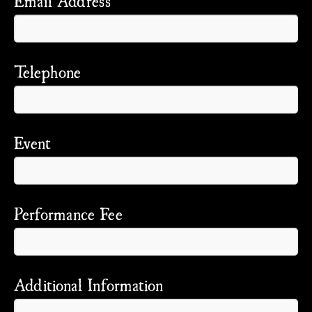
Email Address
Telephone
Event
Performance Fee
Additional Information