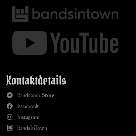
Kontaktdetails
Bandcamp Store
Facebook
Instagram
BandsInTown