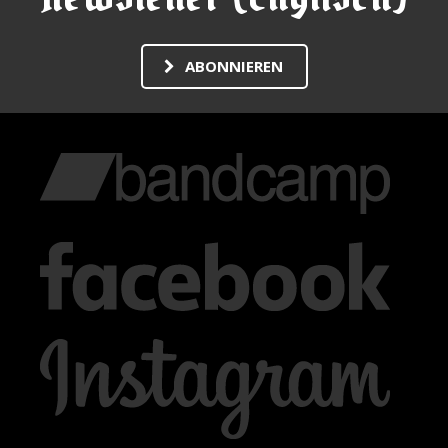
ABONNIEREN