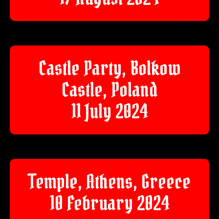
Castle Party, Bolkow
Castle, Poland
11 July 2024
Temple, Athens, Greece
10 February 2024