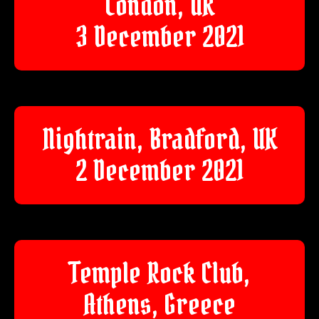
London, UK
3 December 2021
Nightrain, Bradford, UK
2 December 2021
Temple Rock Club,
Athens, Greece