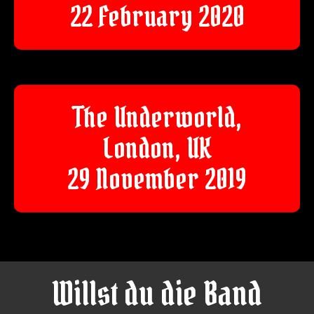
22 February 2020
The Underworld,
London, UK
29 November 2019
Willst du die Band