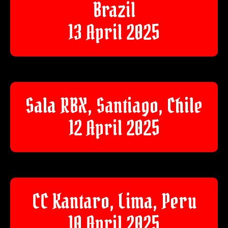
Brazil
13 April 2025
Sala RBX, Santiago, Chile
12 April 2025
CC Kantaro, Lima, Peru
10 April 2025