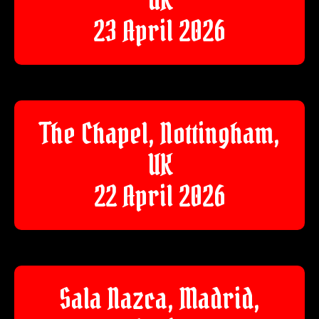
23 April 2026
The Chapel, Nottingham,
UK
22 April 2026
Sala Nazca, Madrid,