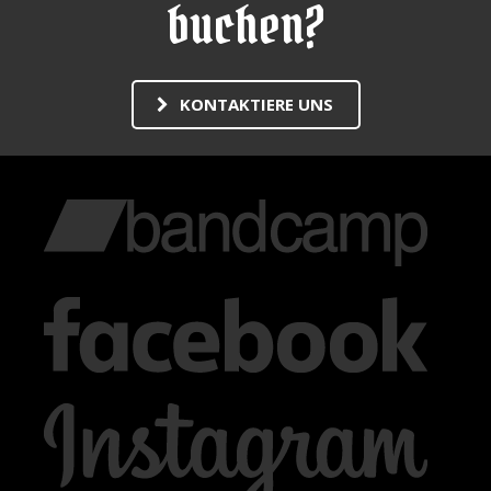
buchen?
KONTAKTIERE UNS