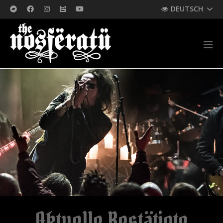
DEUTSCH
Aktuelle Bestätigte