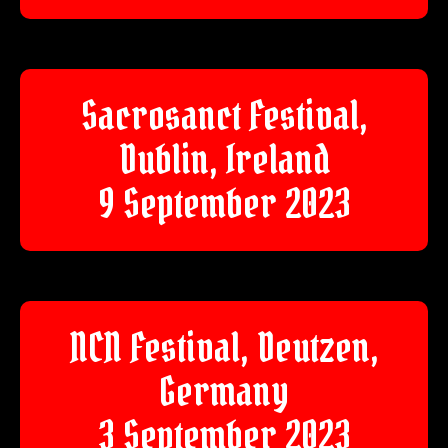
Sacrosanct Festival,
Dublin, Ireland
9 September 2023
NCN Festival, Deutzen,
Germany
3 September 2023