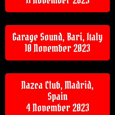
Garage Sound, Bari, Italy
10 November 2023
Nazca Club, Madrid,
Spain
4 November 2023