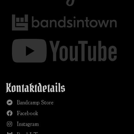
Kontaktdetails
Bandcamp Store
Facebook
Instagram