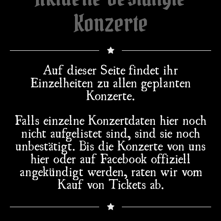
Konzerte
Auf dieser Seite findet ihr
Einzelheiten zu allen geplanten
Konzerte.
Falls einzelne Konzertdaten hier noch
nicht aufgelistet sind, sind sie noch
unbestätigt. Bis die Konzerte von uns
hier oder auf Facebook offiziell
angekündigt werden, raten wir vom
Kauf von Tickets ab.