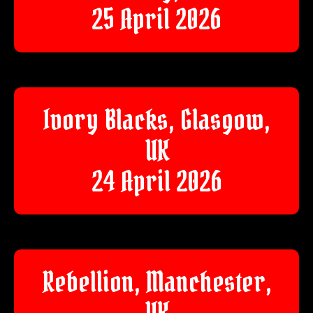
25 April 2026
Ivory Blacks, Glasgow,
UK
24 April 2026
Rebellion, Manchester,
UK