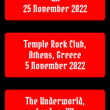
25 November 2022
Temple Rock Club,
Athens, Greece
5 November 2022
The Underworld,