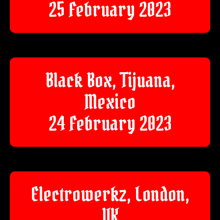
25 February 2023
Black Box, Tijuana,
Mexico
24 February 2023
Electrowerkz, London,
UK