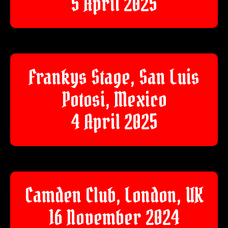
5 April 2025
Frankys Stage, San Luis
Potosi, Mexico
4 April 2025
Camden Club, London, UK
16 November 2024