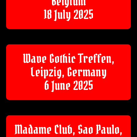
Belgium
18 July 2025
Wave Gothic Treffen,
Leipzig, Germany
6 June 2025
Madame Club, Sao Paulo,