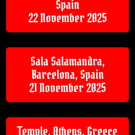
Spain
22 November 2025
Sala Salamandra,
Barcelona, Spain
21 November 2025
Temple, Athens, Greece