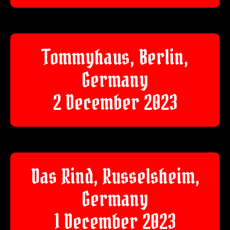
Tommyhaus, Berlin,
Germany
2 December 2023
Das Rind, Russelsheim,
Germany
1 December 2023