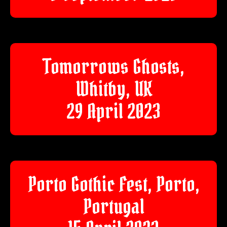
Tomorrows Ghosts,
Whitby, UK
29 April 2023
Porto Gothic Fest, Porto,
Portugal