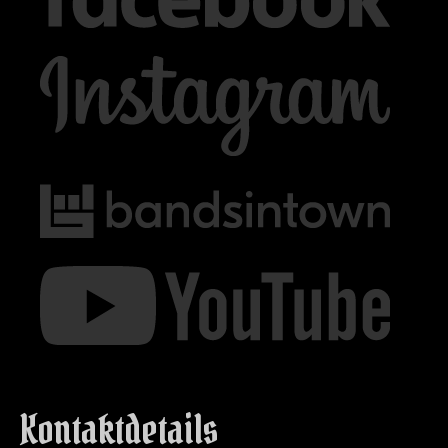
Kontaktdetails