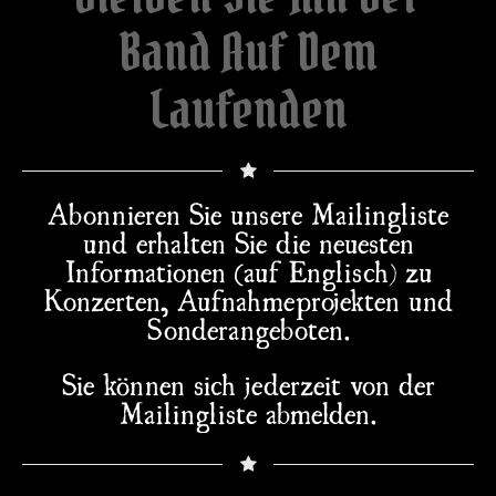
Band Auf Dem
Laufenden
Abonnieren Sie unsere Mailingliste
und erhalten Sie die neuesten
Informationen (auf Englisch) zu
Konzerten, Aufnahmeprojekten und
Sonderangeboten.
Sie können sich jederzeit von der
Mailingliste abmelden.