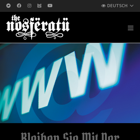
DEUTSCH
Bleiben Sie Mit Der