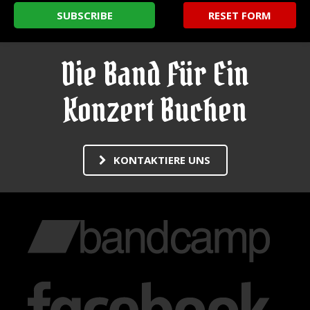
Die Band Für Ein
Konzert Buchen
KONTAKTIERE UNS