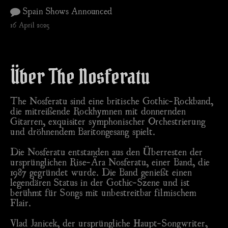
Spain Shows Announced
16 April 2025
Über The Nosferatu
The Nosferatu sind eine britische Gothic-Rockband,
die mitreißende Rockhymnen mit donnernden
Gitarren, exquisiter symphonischer Orchestrierung
und dröhnendem Baritongesang spielt.
Die Nosferatu entstanden aus den Überresten der
ursprünglichen Rise-Ära Nosferatu, einer Band, die
1987 gegründet wurde. Die Band genießt einen
legendären Status in der Gothic-Szene und ist
berühmt für Songs mit unbestreitbar filmischem
Flair.
Vlad Janicek, der ursprüngliche Haupt-Songwriter,