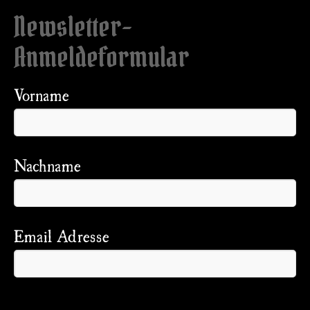
Newsletter-
Anmeldeformular
Vorname
Nachname
Email Adresse